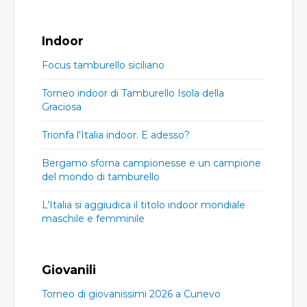
Indoor
Focus tamburello siciliano
Torneo indoor di Tamburello Isola della
Graciosa
Trionfa l'Italia indoor. E adesso?
Bergamo sforna campionesse e un campione
del mondo di tamburello
L’Italia si aggiudica il titolo indoor mondiale
maschile e femminile
Giovanili
Torneo di giovanissimi 2026 a Cunevo