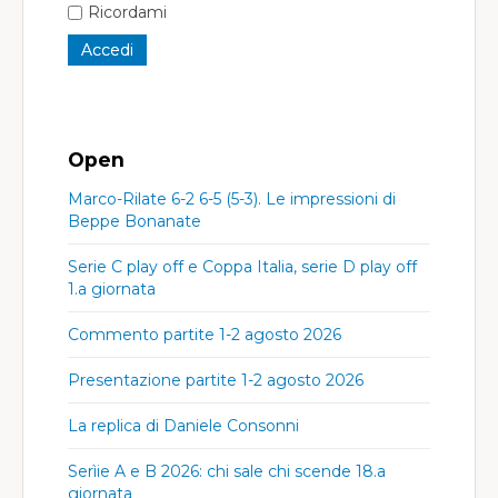
Ricordami
Open
Marco-Rilate 6-2 6-5 (5-3). Le impressioni di
Beppe Bonanate
Serie C play off e Coppa Italia, serie D play off
1.a giornata
Commento partite 1-2 agosto 2026
Presentazione partite 1-2 agosto 2026
La replica di Daniele Consonni
Serìie A e B 2026: chi sale chi scende 18.a
giornata