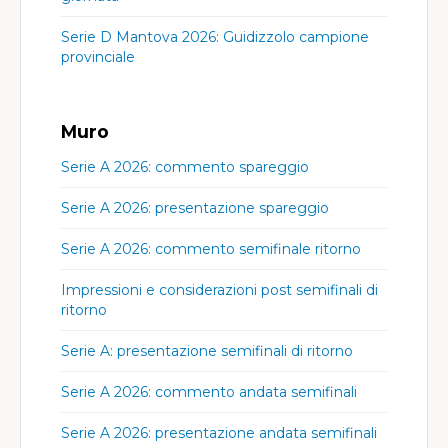
Serie D Mantova 2026: Guidizzolo campione
provinciale
Muro
Serie A 2026: commento spareggio
Serie A 2026: presentazione spareggio
Serie A 2026: commento semifinale ritorno
Impressioni e considerazioni post semifinali di
ritorno
Serie A: presentazione semifinali di ritorno
Serie A 2026: commento andata semifinali
Serie A 2026: presentazione andata semifinali