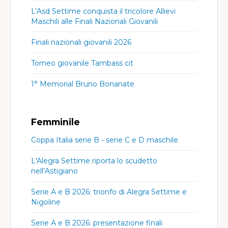
L’Asd Settime conquista il tricolore Allievi
Maschili alle Finali Nazionali Giovanili
Finali nazionali giovanili 2026
Torneo giovanile Tambass cit
1° Memorial Bruno Bonanate
Femminile
Coppa Italia serie B - serie C e D maschile
L'Alegra Settime riporta lo scudetto
nell’Astigiano
Serie A e B 2026: trionfo di Alegra Settime e
Nigoline
Serie A e B 2026: presentazione finali