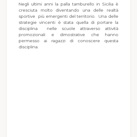
Negli ultimi anni la palla tamburello in Sicilia è
cresciuta molto diventando una delle realtà
sportive più emergenti del territorio. Una delle
strategie vincenti è stata quella di portare la
disciplina nelle scuole attraverso attività
promozionali e dimostrative che hanno
permesso ai ragazzi di conoscere questa
disciplina.