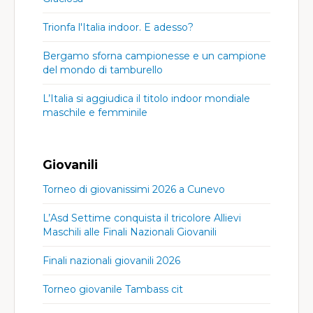
Trionfa l'Italia indoor. E adesso?
Bergamo sforna campionesse e un campione
del mondo di tamburello
L’Italia si aggiudica il titolo indoor mondiale
maschile e femminile
Giovanili
Torneo di giovanissimi 2026 a Cunevo
L’Asd Settime conquista il tricolore Allievi
Maschili alle Finali Nazionali Giovanili
Finali nazionali giovanili 2026
Torneo giovanile Tambass cit