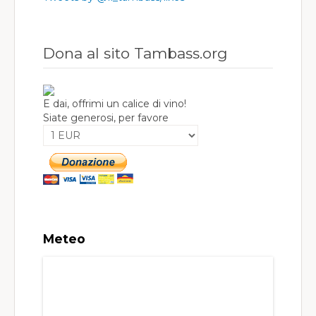
Dona al sito Tambass.org
E dai, offrimi un calice di vino!
Siate generosi, per favore
Meteo