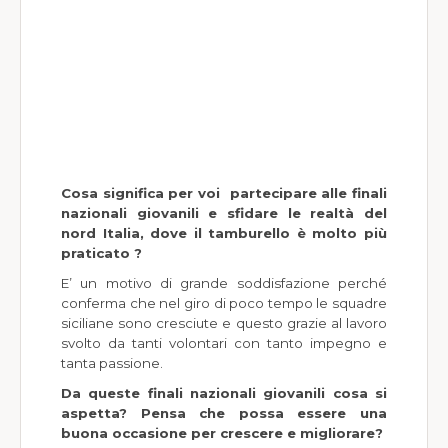
Cosa significa per voi partecipare alle finali
nazionali giovanili e sfidare le realtà del
nord Italia, dove il tamburello è molto più
praticato ?
E’ un motivo di grande soddisfazione perché
conferma che nel giro di poco tempo le squadre
siciliane sono cresciute e questo grazie al lavoro
svolto da tanti volontari con tanto impegno e
tanta passione.
Da queste finali nazionali giovanili cosa si
aspetta? Pensa che possa essere una
buona occasione per crescere e migliorare?