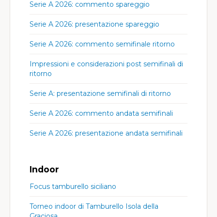
Serie A 2026: commento spareggio
Serie A 2026: presentazione spareggio
Serie A 2026: commento semifinale ritorno
Impressioni e considerazioni post semifinali di
ritorno
Serie A: presentazione semifinali di ritorno
Serie A 2026: commento andata semifinali
Serie A 2026: presentazione andata semifinali
Indoor
Focus tamburello siciliano
Torneo indoor di Tamburello Isola della
Graciosa