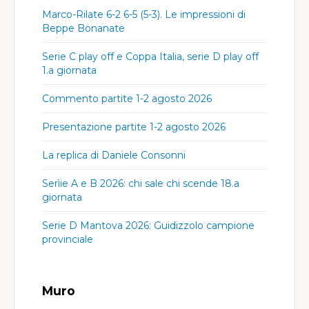
Marco-Rilate 6-2 6-5 (5-3). Le impressioni di
Beppe Bonanate
Serie C play off e Coppa Italia, serie D play off
1.a giornata
Commento partite 1-2 agosto 2026
Presentazione partite 1-2 agosto 2026
La replica di Daniele Consonni
Serìie A e B 2026: chi sale chi scende 18.a
giornata
Serie D Mantova 2026: Guidizzolo campione
provinciale
Muro