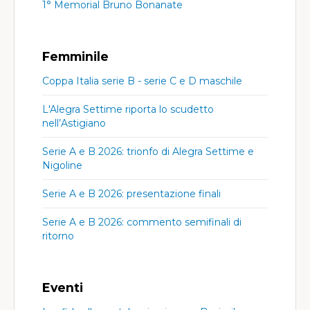
1° Memorial Bruno Bonanate
Femminile
Coppa Italia serie B - serie C e D maschile
L'Alegra Settime riporta lo scudetto
nell’Astigiano
Serie A e B 2026: trionfo di Alegra Settime e
Nigoline
Serie A e B 2026: presentazione finali
Serie A e B 2026: commento semifinali di
ritorno
Eventi