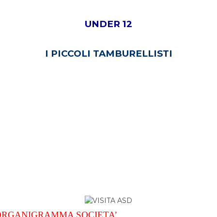
UNDER 12
I PICCOLI TAMBURELLISTI
ORGANIGRAMMA SOCIETA’