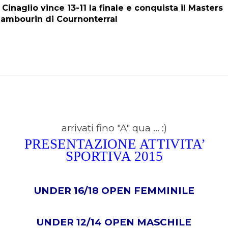
l Cinaglio vince 13-11 la finale e conquista il Masters
ambourin di Cournonterral
arrivati fino "A" qua ... :)
PRESENTAZIONE ATTIVITA’
SPORTIVA 2015
UNDER 16/18 OPEN FEMMINILE
UNDER 12/14 OPEN MASCHILE