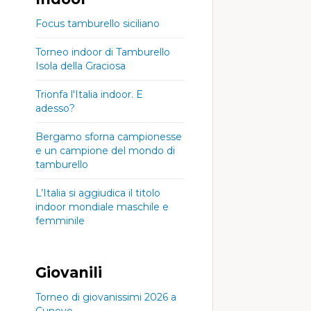
Focus tamburello siciliano
Torneo indoor di Tamburello
Isola della Graciosa
Trionfa l'Italia indoor. E
adesso?
Bergamo sforna campionesse
e un campione del mondo di
tamburello
L’Italia si aggiudica il titolo
indoor mondiale maschile e
femminile
Giovanili
Torneo di giovanissimi 2026 a
Cunevo