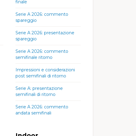
finale
Serie A 2026: commento
spareggio
Serie A 2026: presentazione
spareggio
Serie A 2026: commento
semifinale ritorno
Impressioni e considerazioni
post semifinali di ritorno
Serie A: presentazione
semifinali di ritorno
Serie A 2026: commento
andata semifinali
Indoor