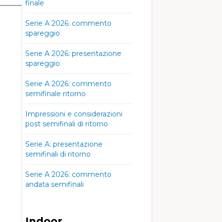
finale
Serie A 2026: commento
spareggio
Serie A 2026: presentazione
spareggio
Serie A 2026: commento
semifinale ritorno
Impressioni e considerazioni
post semifinali di ritorno
Serie A: presentazione
semifinali di ritorno
Serie A 2026: commento
andata semifinali
Indoor