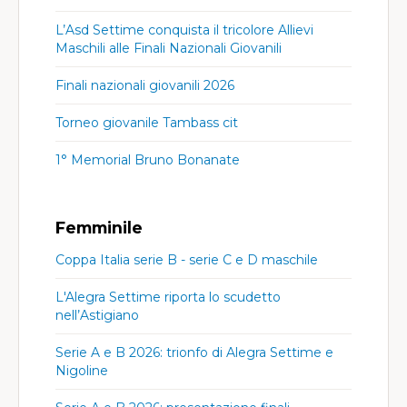
L’Asd Settime conquista il tricolore Allievi
Maschili alle Finali Nazionali Giovanili
Finali nazionali giovanili 2026
Torneo giovanile Tambass cit
1° Memorial Bruno Bonanate
Femminile
Coppa Italia serie B - serie C e D maschile
L'Alegra Settime riporta lo scudetto
nell’Astigiano
Serie A e B 2026: trionfo di Alegra Settime e
Nigoline