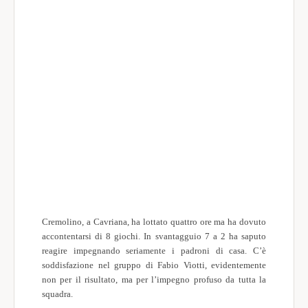
Cremolino, a Cavriana, ha lottato quattro ore ma ha dovuto
accontentarsi di 8 giochi. In svantagguio 7 a 2 ha saputo
reagire impegnando seriamente i padroni di casa. C’è
soddisfazione nel gruppo di Fabio Viotti, evidentemente
non per il risultato, ma per l’impegno profuso da tutta la
squadra.