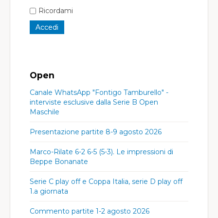
Ricordami
Open
Canale WhatsApp "Fontigo Tamburello" -
interviste esclusive dalla Serie B Open
Maschile
Presentazione partite 8-9 agosto 2026
Marco-Rilate 6-2 6-5 (5-3). Le impressioni di
Beppe Bonanate
Serie C play off e Coppa Italia, serie D play off
1.a giornata
Commento partite 1-2 agosto 2026