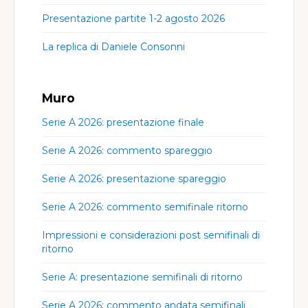
Presentazione partite 1-2 agosto 2026
La replica di Daniele Consonni
Muro
Serie A 2026: presentazione finale
Serie A 2026: commento spareggio
Serie A 2026: presentazione spareggio
Serie A 2026: commento semifinale ritorno
Impressioni e considerazioni post semifinali di
ritorno
Serie A: presentazione semifinali di ritorno
Serie A 2026: commento andata semifinali