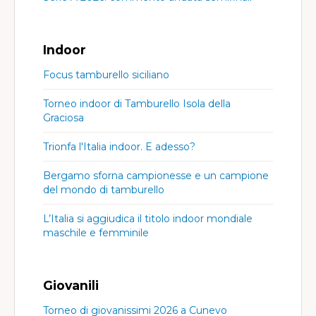
Indoor
Focus tamburello siciliano
Torneo indoor di Tamburello Isola della
Graciosa
Trionfa l'Italia indoor. E adesso?
Bergamo sforna campionesse e un campione
del mondo di tamburello
L’Italia si aggiudica il titolo indoor mondiale
maschile e femminile
Giovanili
Torneo di giovanissimi 2026 a Cunevo