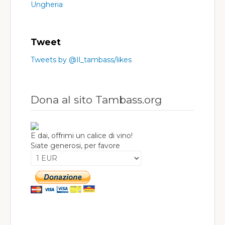
Ungheria
Tweet
Tweets by @Il_tambass/likes
Dona al sito Tambass.org
E dai, offrimi un calice di vino!
Siate generosi, per favore