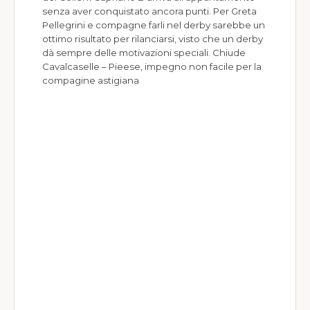
senza aver conquistato ancora punti. Per Greta
Pellegrini e compagne farli nel derby sarebbe un
ottimo risultato per rilanciarsi, visto che un derby
dà sempre delle motivazioni speciali. Chiude
Cavalcaselle – Pieese, impegno non facile per la
compagine astigiana