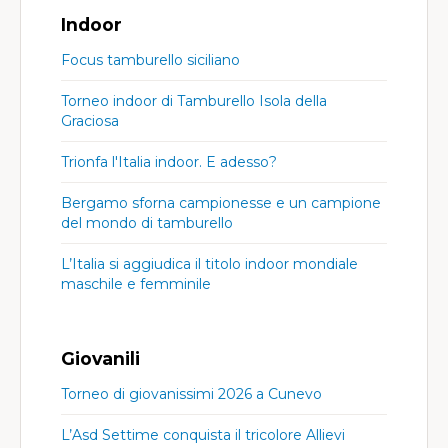
Indoor
Focus tamburello siciliano
Torneo indoor di Tamburello Isola della
Graciosa
Trionfa l'Italia indoor. E adesso?
Bergamo sforna campionesse e un campione
del mondo di tamburello
L’Italia si aggiudica il titolo indoor mondiale
maschile e femminile
Giovanili
Torneo di giovanissimi 2026 a Cunevo
L’Asd Settime conquista il tricolore Allievi