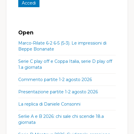
Open
Marco-Rilate 6-2 6-5 (5-3). Le impressioni di
Beppe Bonanate
Serie C play off e Coppa Italia, serie D play off
1.a giornata
Commento partite 1-2 agosto 2026
Presentazione partite 1-2 agosto 2026
La replica di Daniele Consonni
Serìie A e B 2026: chi sale chi scende 18.a
giornata