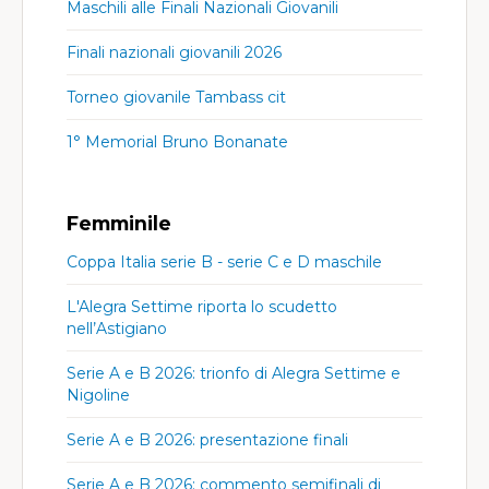
Maschili alle Finali Nazionali Giovanili
Finali nazionali giovanili 2026
Torneo giovanile Tambass cit
1° Memorial Bruno Bonanate
Femminile
Coppa Italia serie B - serie C e D maschile
L'Alegra Settime riporta lo scudetto
nell’Astigiano
Serie A e B 2026: trionfo di Alegra Settime e
Nigoline
Serie A e B 2026: presentazione finali
Serie A e B 2026: commento semifinali di