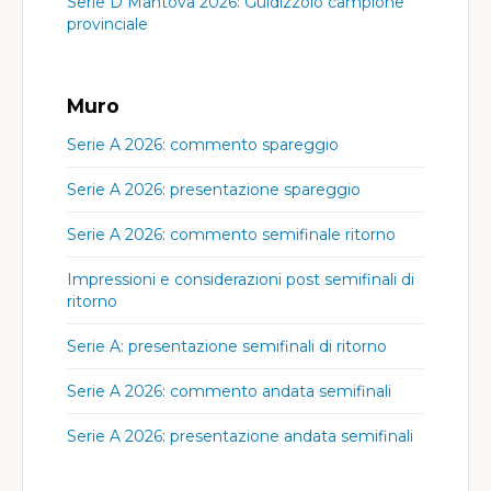
Serie D Mantova 2026: Guidizzolo campione
provinciale
Muro
Serie A 2026: commento spareggio
Serie A 2026: presentazione spareggio
Serie A 2026: commento semifinale ritorno
Impressioni e considerazioni post semifinali di
ritorno
Serie A: presentazione semifinali di ritorno
Serie A 2026: commento andata semifinali
Serie A 2026: presentazione andata semifinali