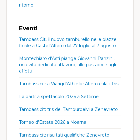
ritorno
Eventi
Tambass Cit, il nuovo tamburello nelle piazze:
finale a Castell'Alfero dal 27 luglio al 7 agosto
Montechiaro d’Asti piange Giovanni Panzini,
una vita dedicata al lavoro, alle passioni e agli
affetti
Tambass cit: a Viarigi l'Athletic Alfero cala il tris
La partita spettacolo 2026 a Settime
Tambass cit: tris dei Tamburbelvi a Zenevreto
Torneo d'Estate 2026 a Noarna
Tambass cit: risultati qualifiche Zenevreto