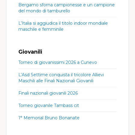
Bergamo sforna campionesse e un campione
del mondo di tamburello
L’Italia si aggiudica il titolo indoor mondiale
maschile e femminile
Giovanili
Torneo di giovanissimi 2026 a Cunevo
L’Asd Settime conquista il tricolore Allievi
Maschili alle Finali Nazionali Giovanili
Finali nazionali giovanili 2026
Torneo giovanile Tambass cit
1° Memorial Bruno Bonanate