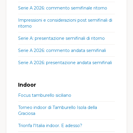
Serie A 2026: commento semifinale ritorno
Impressioni e considerazioni post semifinali di
ritorno
Serie A: presentazione semifinali di ritorno
Serie A 2026: commento andata semifinali
Serie A 2026: presentazione andata semifinali
Indoor
Focus tamburello siciliano
Torneo indoor di Tamburello Isola della
Graciosa
Trionfa l'Italia indoor. E adesso?