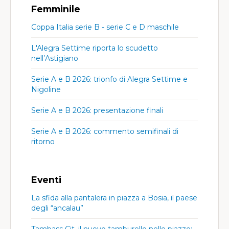
Femminile
Coppa Italia serie B - serie C e D maschile
L'Alegra Settime riporta lo scudetto
nell’Astigiano
Serie A e B 2026: trionfo di Alegra Settime e
Nigoline
Serie A e B 2026: presentazione finali
Serie A e B 2026: commento semifinali di
ritorno
Eventi
La sfida alla pantalera in piazza a Bosia, il paese
degli “ancalau”