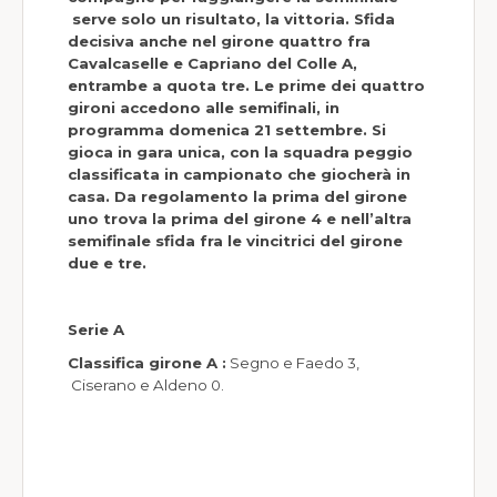
serve solo un risultato, la vittoria. Sfida
decisiva anche nel girone quattro fra
Cavalcaselle e Capriano del Colle A,
entrambe a quota tre. Le prime dei quattro
gironi accedono alle semifinali, in
programma domenica 21 settembre. Si
gioca in gara unica, con la squadra peggio
classificata in campionato che giocherà in
casa. Da regolamento la prima del girone
uno trova la prima del girone 4 e nell’altra
semifinale sfida fra le vincitrici del girone
due e tre.
Serie A
Classifica girone A :
Segno e Faedo 3,
Ciserano e Aldeno 0.