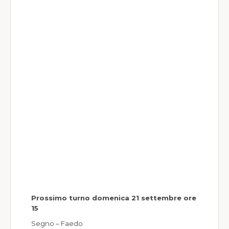
Prossimo turno domenica 21 settembre ore
15
Segno – Faedo