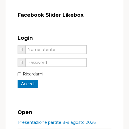
Facebook Slider Likebox
Login
Ricordami
Open
Presentazione partite 8-9 agosto 2026