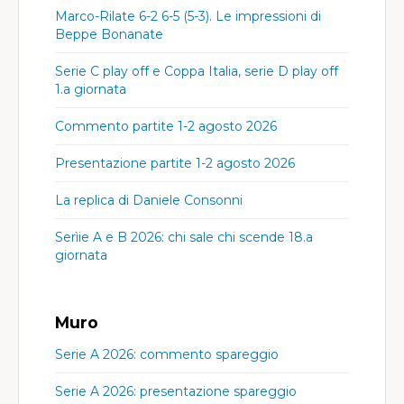
Marco-Rilate 6-2 6-5 (5-3). Le impressioni di
Beppe Bonanate
Serie C play off e Coppa Italia, serie D play off
1.a giornata
Commento partite 1-2 agosto 2026
Presentazione partite 1-2 agosto 2026
La replica di Daniele Consonni
Serìie A e B 2026: chi sale chi scende 18.a
giornata
Muro
Serie A 2026: commento spareggio
Serie A 2026: presentazione spareggio