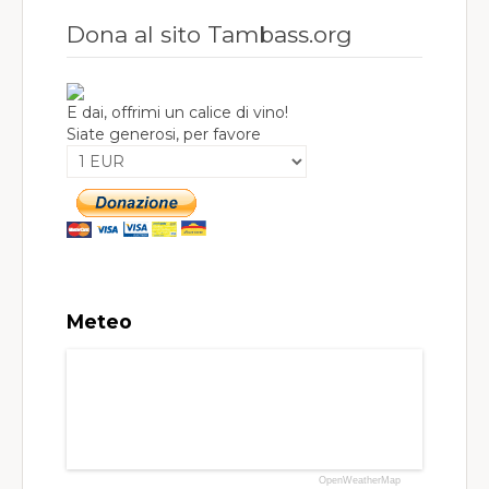
Dona al sito Tambass.org
E dai, offrimi un calice di vino!
Siate generosi, per favore
Meteo
OpenWeatherMap