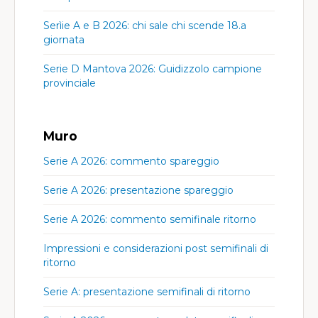
Serìie A e B 2026: chi sale chi scende 18.a
giornata
Serie D Mantova 2026: Guidizzolo campione
provinciale
Muro
Serie A 2026: commento spareggio
Serie A 2026: presentazione spareggio
Serie A 2026: commento semifinale ritorno
Impressioni e considerazioni post semifinali di
ritorno
Serie A: presentazione semifinali di ritorno