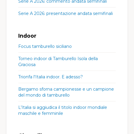
Serie A 2026: commento andata semifinali
Serie A 2026: presentazione andata semifinali
Indoor
Focus tamburello siciliano
Torneo indoor di Tamburello Isola della
Graciosa
Trionfa l'Italia indoor. E adesso?
Bergamo sforna campionesse e un campione
del mondo di tamburello
L’Italia si aggiudica il titolo indoor mondiale
maschile e femminile