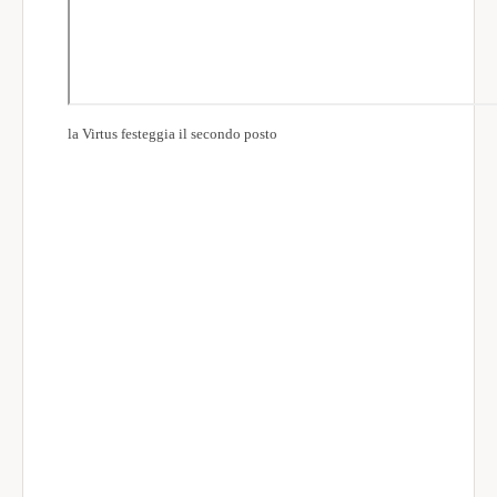
la Virtus festeggia il secondo posto