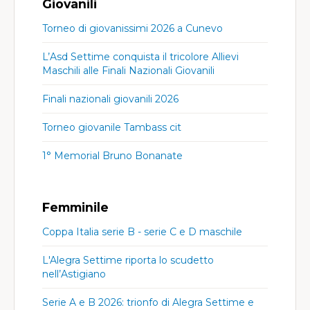
Giovanili
Torneo di giovanissimi 2026 a Cunevo
L’Asd Settime conquista il tricolore Allievi
Maschili alle Finali Nazionali Giovanili
Finali nazionali giovanili 2026
Torneo giovanile Tambass cit
1° Memorial Bruno Bonanate
Femminile
Coppa Italia serie B - serie C e D maschile
L'Alegra Settime riporta lo scudetto
nell’Astigiano
Serie A e B 2026: trionfo di Alegra Settime e