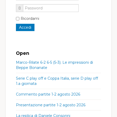
Ricordami
Open
Marco-Rilate 6-2 6-5 (5-3). Le impressioni di
Beppe Bonanate
Serie C play off e Coppa Italia, serie D play off
1.a giornata
Commento partite 1-2 agosto 2026
Presentazione partite 1-2 agosto 2026
La replica di Daniele Consonni