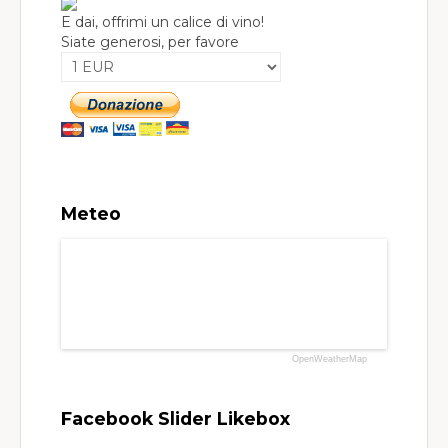
E dai, offrimi un calice di vino!
Siate generosi, per favore
Meteo
OpenWeatherMap
Facebook Slider Likebox