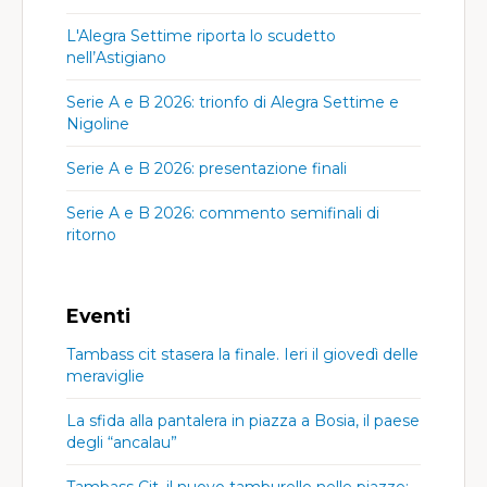
L'Alegra Settime riporta lo scudetto
nell’Astigiano
Serie A e B 2026: trionfo di Alegra Settime e
Nigoline
Serie A e B 2026: presentazione finali
Serie A e B 2026: commento semifinali di
ritorno
Eventi
Tambass cit stasera la finale. Ieri il giovedì delle
meraviglie
La sfida alla pantalera in piazza a Bosia, il paese
degli “ancalau”