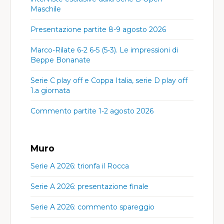
Maschile
Presentazione partite 8-9 agosto 2026
Marco-Rilate 6-2 6-5 (5-3). Le impressioni di
Beppe Bonanate
Serie C play off e Coppa Italia, serie D play off
1.a giornata
Commento partite 1-2 agosto 2026
Muro
Serie A 2026: trionfa il Rocca
Serie A 2026: presentazione finale
Serie A 2026: commento spareggio