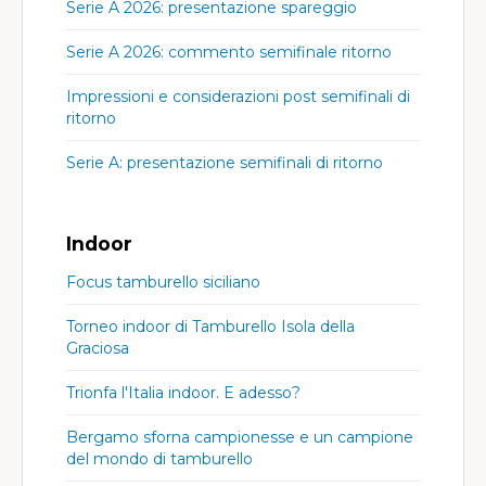
Serie A 2026: presentazione spareggio
Serie A 2026: commento semifinale ritorno
Impressioni e considerazioni post semifinali di
ritorno
Serie A: presentazione semifinali di ritorno
Indoor
Focus tamburello siciliano
Torneo indoor di Tamburello Isola della
Graciosa
Trionfa l'Italia indoor. E adesso?
Bergamo sforna campionesse e un campione
del mondo di tamburello