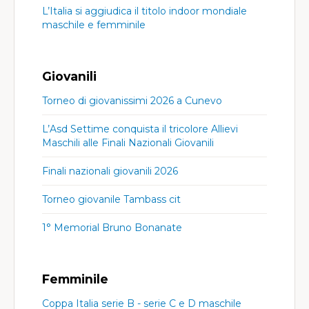
L’Italia si aggiudica il titolo indoor mondiale
maschile e femminile
Giovanili
Torneo di giovanissimi 2026 a Cunevo
L’Asd Settime conquista il tricolore Allievi
Maschili alle Finali Nazionali Giovanili
Finali nazionali giovanili 2026
Torneo giovanile Tambass cit
1° Memorial Bruno Bonanate
Femminile
Coppa Italia serie B - serie C e D maschile