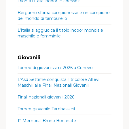
Trionfa l'Italia indoor. E adesso?
Bergamo sforna campionesse e un campione
del mondo di tamburello
L’Italia si aggiudica il titolo indoor mondiale
maschile e femminile
Giovanili
Torneo di giovanissimi 2026 a Cunevo
L’Asd Settime conquista il tricolore Allievi
Maschili alle Finali Nazionali Giovanili
Finali nazionali giovanili 2026
Torneo giovanile Tambass cit
1° Memorial Bruno Bonanate