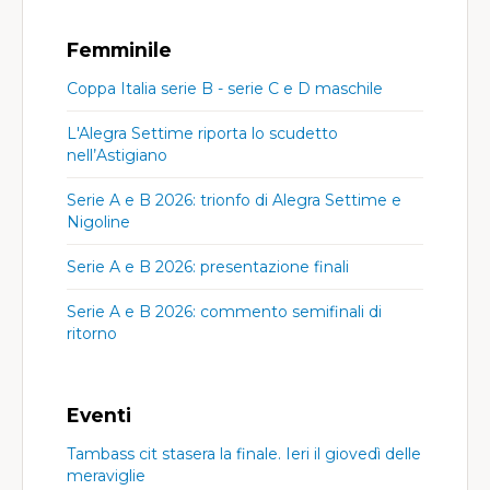
Femminile
Coppa Italia serie B - serie C e D maschile
L'Alegra Settime riporta lo scudetto
nell’Astigiano
Serie A e B 2026: trionfo di Alegra Settime e
Nigoline
Serie A e B 2026: presentazione finali
Serie A e B 2026: commento semifinali di
ritorno
Eventi
Tambass cit stasera la finale. Ieri il giovedì delle
meraviglie