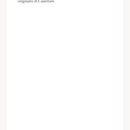
originario di Castellaro.