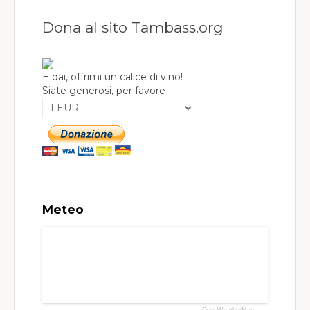
Dona al sito Tambass.org
E dai, offrimi un calice di vino!
Siate generosi, per favore
Meteo