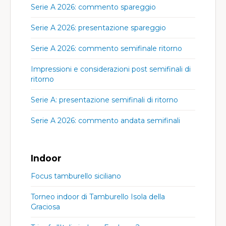
Serie A 2026: commento spareggio
Serie A 2026: presentazione spareggio
Serie A 2026: commento semifinale ritorno
Impressioni e considerazioni post semifinali di
ritorno
Serie A: presentazione semifinali di ritorno
Serie A 2026: commento andata semifinali
Indoor
Focus tamburello siciliano
Torneo indoor di Tamburello Isola della
Graciosa