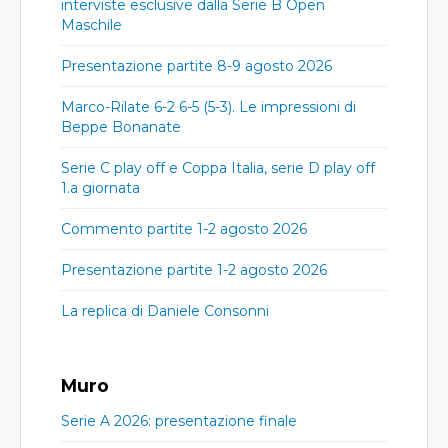
interviste esclusive dalla Serie B Open
Maschile
Presentazione partite 8-9 agosto 2026
Marco-Rilate 6-2 6-5 (5-3). Le impressioni di
Beppe Bonanate
Serie C play off e Coppa Italia, serie D play off
1.a giornata
Commento partite 1-2 agosto 2026
Presentazione partite 1-2 agosto 2026
La replica di Daniele Consonni
Muro
Serie A 2026: presentazione finale