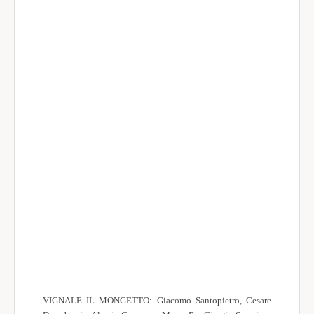
VIGNALE IL MONGETTO: Giacomo Santopietro, Cesare