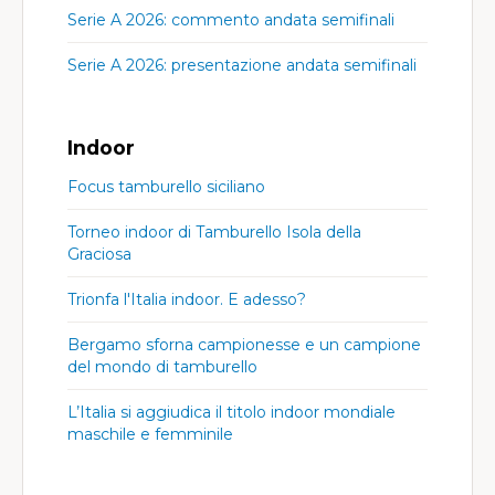
Serie A 2026: commento andata semifinali
Serie A 2026: presentazione andata semifinali
Indoor
Focus tamburello siciliano
Torneo indoor di Tamburello Isola della
Graciosa
Trionfa l'Italia indoor. E adesso?
Bergamo sforna campionesse e un campione
del mondo di tamburello
L’Italia si aggiudica il titolo indoor mondiale
maschile e femminile