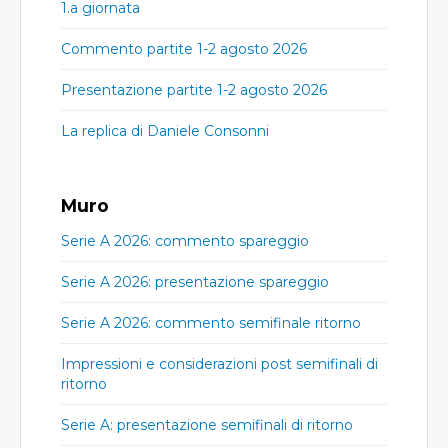
1.a giornata
Commento partite 1-2 agosto 2026
Presentazione partite 1-2 agosto 2026
La replica di Daniele Consonni
Muro
Serie A 2026: commento spareggio
Serie A 2026: presentazione spareggio
Serie A 2026: commento semifinale ritorno
Impressioni e considerazioni post semifinali di
ritorno
Serie A: presentazione semifinali di ritorno