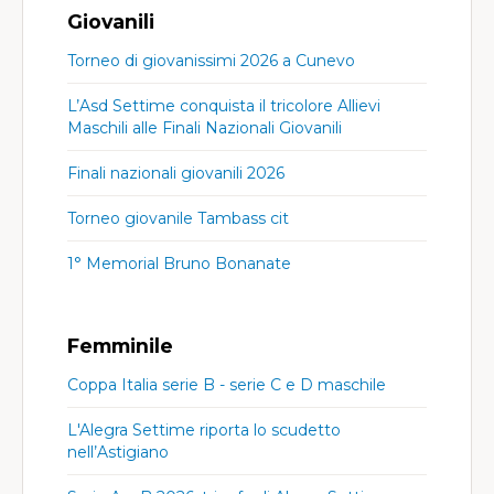
Giovanili
Torneo di giovanissimi 2026 a Cunevo
L’Asd Settime conquista il tricolore Allievi
Maschili alle Finali Nazionali Giovanili
Finali nazionali giovanili 2026
Torneo giovanile Tambass cit
1° Memorial Bruno Bonanate
Femminile
Coppa Italia serie B - serie C e D maschile
L'Alegra Settime riporta lo scudetto
nell’Astigiano