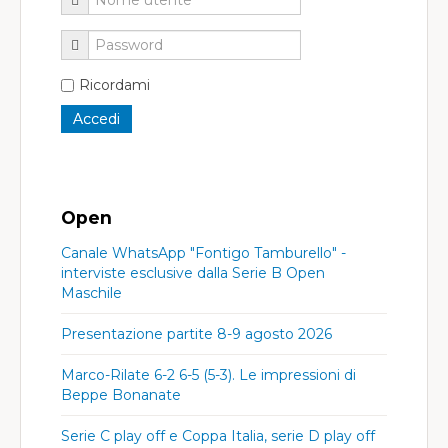
Ricordami
Open
Canale WhatsApp "Fontigo Tamburello" -
interviste esclusive dalla Serie B Open
Maschile
Presentazione partite 8-9 agosto 2026
Marco-Rilate 6-2 6-5 (5-3). Le impressioni di
Beppe Bonanate
Serie C play off e Coppa Italia, serie D play off