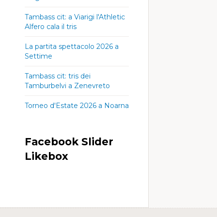
Tambass cit: a Viarigi l'Athletic
Alfero cala il tris
La partita spettacolo 2026 a
Settime
Tambass cit: tris dei
Tamburbelvi a Zenevreto
Torneo d'Estate 2026 a Noarna
Facebook Slider
Likebox