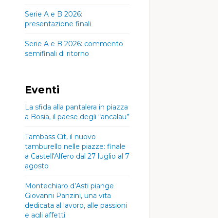
Serie A e B 2026:
presentazione finali
Serie A e B 2026: commento
semifinali di ritorno
Eventi
La sfida alla pantalera in piazza
a Bosia, il paese degli “ancalau”
Tambass Cit, il nuovo
tamburello nelle piazze: finale
a Castell'Alfero dal 27 luglio al 7
agosto
Montechiaro d’Asti piange
Giovanni Panzini, una vita
dedicata al lavoro, alle passioni
e agli affetti