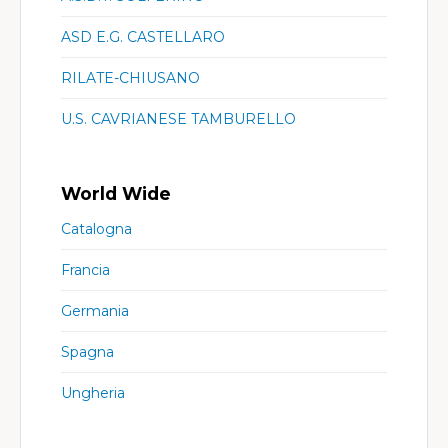
ASD E.G. CASTELLARO
RILATE-CHIUSANO
U.S. CAVRIANESE TAMBURELLO
World Wide
Catalogna
Francia
Germania
Spagna
Ungheria