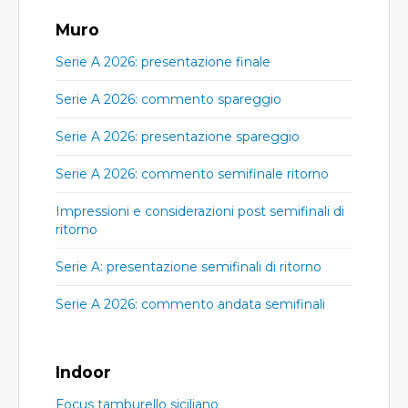
Muro
Serie A 2026: presentazione finale
Serie A 2026: commento spareggio
Serie A 2026: presentazione spareggio
Serie A 2026: commento semifinale ritorno
Impressioni e considerazioni post semifinali di
ritorno
Serie A: presentazione semifinali di ritorno
Serie A 2026: commento andata semifinali
Indoor
Focus tamburello siciliano