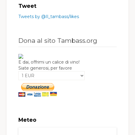
Tweet
Tweets by @Il_tambass/likes
Dona al sito Tambass.org
E dai, offrimi un calice di vino!
Siate generosi, per favore
Meteo