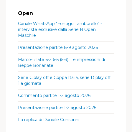
Open
Canale WhatsApp "Fontigo Tamburello" -
interviste esclusive dalla Serie B Open
Maschile
Presentazione partite 8-9 agosto 2026
Marco-Rilate 6-2 6-5 (5-3). Le impressioni di
Beppe Bonanate
Serie C play off e Coppa Italia, serie D play off
1.a giornata
Commento partite 1-2 agosto 2026
Presentazione partite 1-2 agosto 2026
La replica di Daniele Consonni