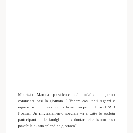
Maurizio Manica presidente del sodalizio lagarino
commenta così la giornata. “ Vedere così tanti ragazzi e
ragazze scendere in campo è la vittoria più bella per l’ASD
Noarna. Un ringraziamento speciale va a tutte le società
partecipanti, alle famiglie, ai volontari che hanno reso
possibile questa splendida giornata”