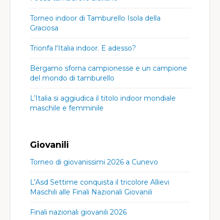
Torneo indoor di Tamburello Isola della
Graciosa
Trionfa l'Italia indoor. E adesso?
Bergamo sforna campionesse e un campione
del mondo di tamburello
L’Italia si aggiudica il titolo indoor mondiale
maschile e femminile
Giovanili
Torneo di giovanissimi 2026 a Cunevo
L’Asd Settime conquista il tricolore Allievi
Maschili alle Finali Nazionali Giovanili
Finali nazionali giovanili 2026