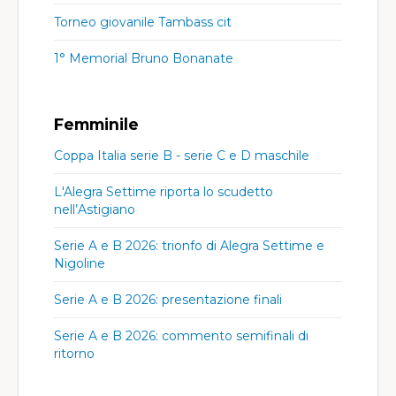
Torneo giovanile Tambass cit
1° Memorial Bruno Bonanate
Femminile
Coppa Italia serie B - serie C e D maschile
L'Alegra Settime riporta lo scudetto
nell’Astigiano
Serie A e B 2026: trionfo di Alegra Settime e
Nigoline
Serie A e B 2026: presentazione finali
Serie A e B 2026: commento semifinali di
ritorno