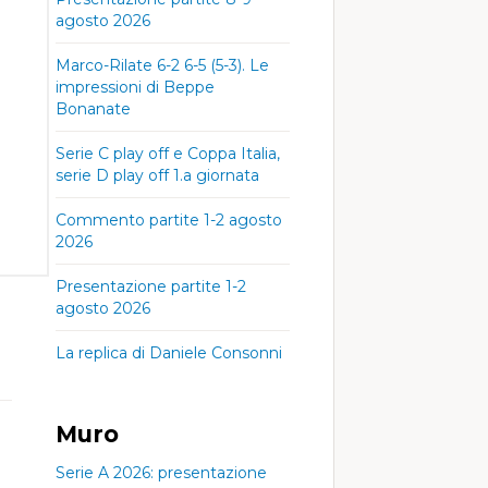
agosto 2026
Marco-Rilate 6-2 6-5 (5-3). Le
impressioni di Beppe
Bonanate
Serie C play off e Coppa Italia,
serie D play off 1.a giornata
Commento partite 1-2 agosto
2026
Presentazione partite 1-2
agosto 2026
La replica di Daniele Consonni
Muro
Serie A 2026: presentazione