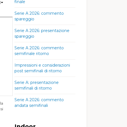
finale
Serie A 2026: commento
spareggio
Serie A 2026: presentazione
spareggio
Serie A 2026: commento
semifinale ritorno
Impressioni e considerazioni
post semifinali di ritorno
Serie A: presentazione
semifinali di ritorno
Serie A 2026: commento
la
andata semifinali
si
Indoor