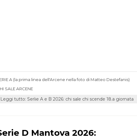
ERIE A (la prima linea dell'Arcene nella foto di Matteo Destefanis)
HI SALE ARCENE
Leggi tutto: Serìie A e B 2026: chi sale chi scende 18.a giornata
Serie D Mantova 2026: